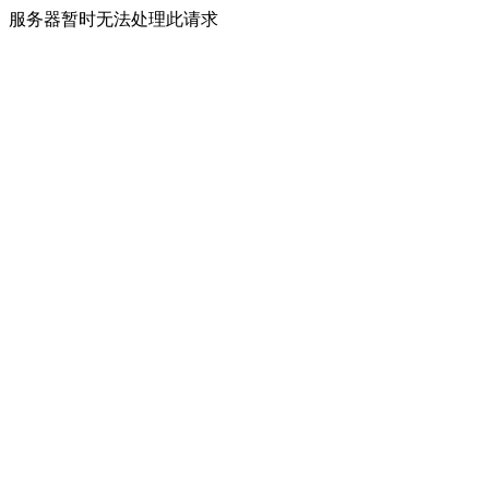
服务器暂时无法处理此请求