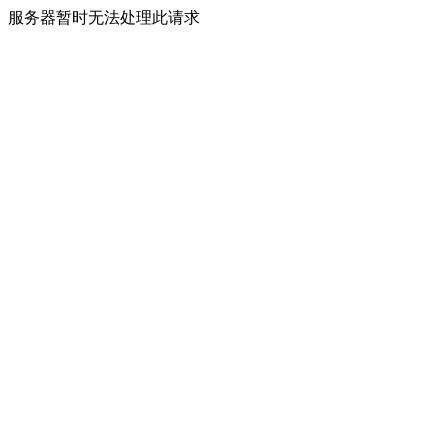
服务器暂时无法处理此请求