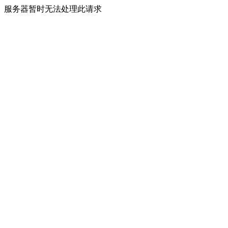
服务器暂时无法处理此请求