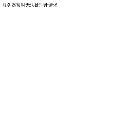
服务器暂时无法处理此请求