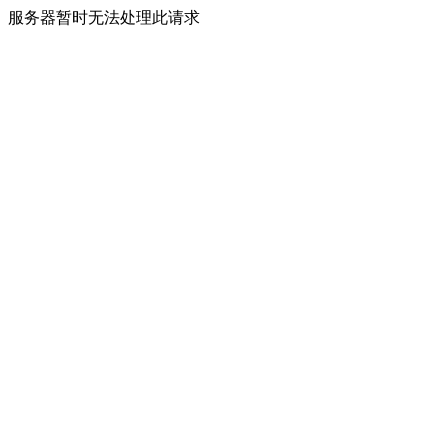
服务器暂时无法处理此请求