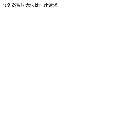
服务器暂时无法处理此请求