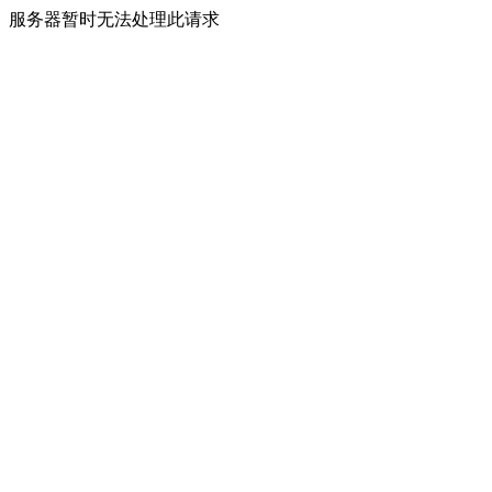
服务器暂时无法处理此请求