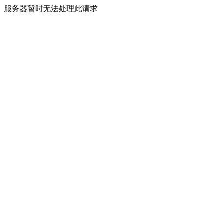
服务器暂时无法处理此请求