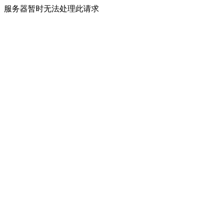
服务器暂时无法处理此请求