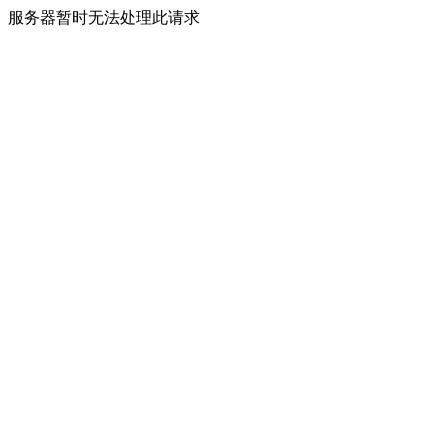
服务器暂时无法处理此请求