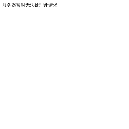
服务器暂时无法处理此请求