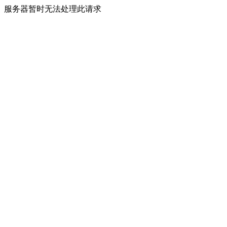
服务器暂时无法处理此请求