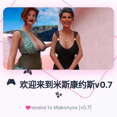
🎮
🎮
欢迎来到米斯康约斯v0.7
✨
receive to Miskonyos [v0.7]