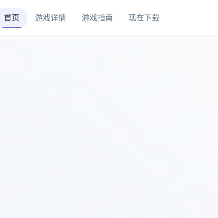
首页
游戏详情
游戏指南
现在下载