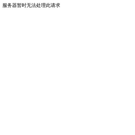
服务器暂时无法处理此请求