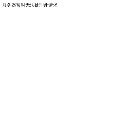
服务器暂时无法处理此请求