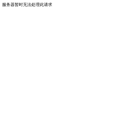
服务器暂时无法处理此请求