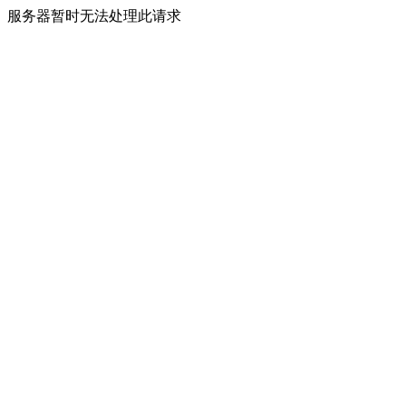
服务器暂时无法处理此请求