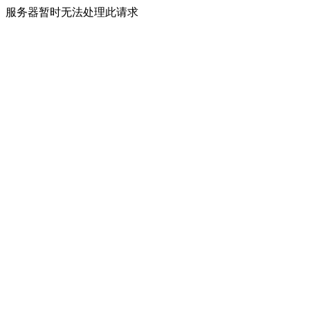
服务器暂时无法处理此请求